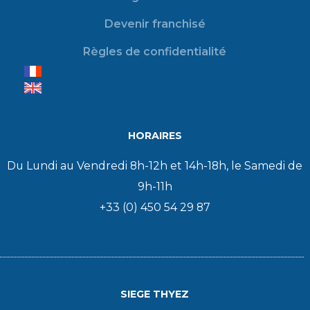
Devenir franchisé
Règles de confidentialité
HORAIRES
Du Lundi au Vendredi 8h-12h et 14h-18h, le Samedi de
9h-11h
+33 (0) 450 54 29 87
SIEGE THYEZ