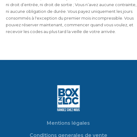
ni droit d’entrée, ni droit de sortie ; Vous n’avez aucune contrainte,
ni aucune obligation de durée. Vous payez uniquement les jours
consommés à l'exception du premier mois incompressible. Vous
pouvez réserver maintenant, commencer quand vous voulez, et
recevoir les codes au plus tard la veille de votre arrivée.
Mentions légales
Conditions generales de vente